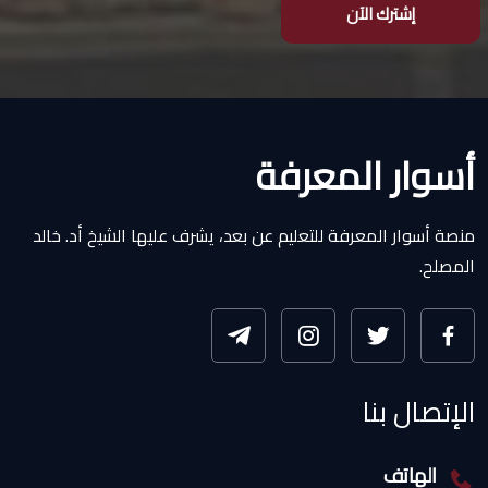
إشترك الآن
أسوار المعرفة
منصة أسوار المعرفة للتعليم عن بعد، يشرف عليها الشيخ أد. خالد
المصلح.
الإتصال بنا
الهاتف