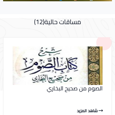
مساقات حالية(12)
الصوم من صحيح البخاري
شاهد المزيد