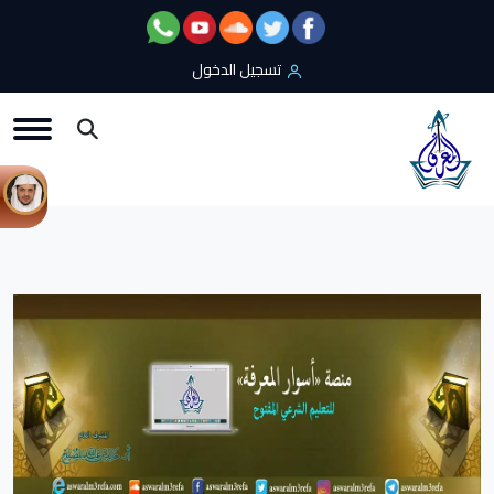
تسجيل الدخول