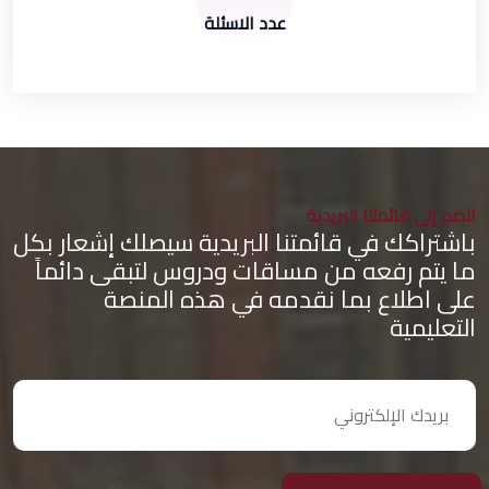
عدد الاسئلة
انضم إلى قائمتنا البريدية
باشتراكك في قائمتنا البريدية سيصلك إشعار بكل
ما يتم رفعه من مساقات ودروس لتبقى دائماً
على اطلاع بما نقدمه في هذه المنصة
التعليمية