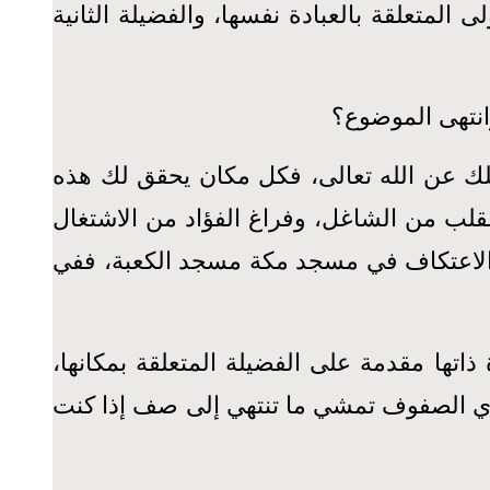
المتعلقة بالعبادة نفسها، والفضيلة الثانية
انتهى الموضوع؟
غلك عن الله تعالى، فكل مكان يحقق لك هذه
قلب من الشاغل، وفراغ الفؤاد من الاشتغال
و الاعتكاف في مسجد مكة مسجد الكعبة، ففي
 ذاتها مقدمة على الفضيلة المتعلقة بمكانها،
لنبوي الصفوف تمشي ما تنتهي إلى صف إذا كنت