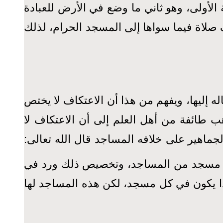
لأولى، وهو ثاني ما وضع في الأرض للعبادة
صلاة فيما سواها إلى المسجد الحرام، لذلك
اله إليها، ويفهم من هذا أن الاعتكاف لا يختص
 طائفة من أهل العلم إلى أن الاعتكاف لا
لجماهير على خلافه المساجد قال الله تعالى:
 كل مسجد من المساجد، وتخصيص ذلك ورد في
ذا يكون في كل مسجد، لكن هذه المساجد لها