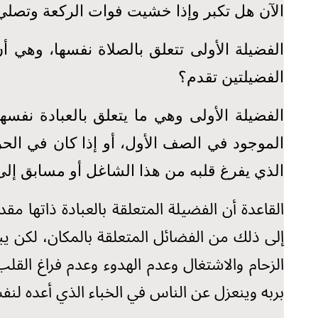
الآن هل تكبر وإذا خشيت فوات الركعة وتصلي
الفضيلة الأولى تتعلق بالصلاة نفسها، وهي أن
الفضيلتين تقدم؟
الفضيلة الأولى وهي ما يتعلق بالعبادة نفسه
الموجود في الصف الأول، أو إذا كان في الح
الذي يفرغ قلبه من هذا الشاغل أو مسابق إلى
القاعدة أن الفضيلة المتعلقة بالعبادة ذاتها م
إلى ذلك من الفضائل المتعلقة بالمكان، لكن ي
الزحام والاشتغال وعدم الهدوء وعدم فراغ الق
بربه وينعزل عن الناس في الخباء الذي أعده لنف