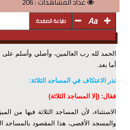
عداد المشاهدات : 206
Aa
طباعة الصفحة
الحمد لله رب العالمين، وأصلي وأسلم على ال
أما بعد.
نذر الاعتكاف في المساجد الثلاثة:
فقال: (إلا المساجد الثلاثة)
الاستثناء، لأن المساجد الثلاثة فيها من ا
والمسجد الأقصى، هذا المقصود بالمساجد الث