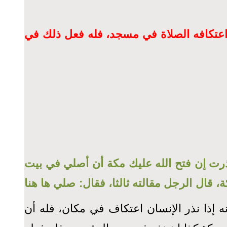
اعتكافه الصلاة في مسجد، فله فعل ذلك في
ذرت إن فتح الله عليك مكة أن أصلي في بيت
 قال الرجل مقالته ثالثا، فقال: صلي ها هنا
ه إذا نذر الإنسان اعتكاف في مكان، فله أن