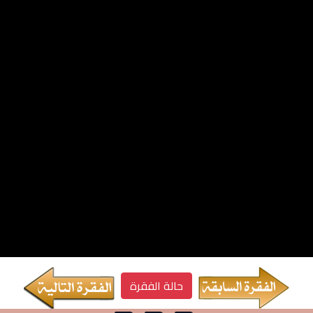
حالة الفقرة