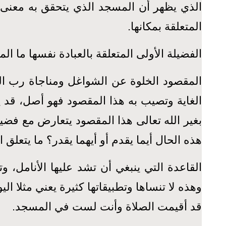
الذي يظهر أن المسجد الذي يتحقق به معنى الا
المتعلقة بمكانها.
الفضيلة الأولى المتعلقة بالعبادة نفسها ما
المقصود الخلوة عن الشواغل ومناجاة رب الع
الغاية وتصيب به هذا المقصود فهو أصل، قد 
بغير الله تعالى هذا المقصود يتعارض مع فض
هذه الحال أيما يقدم أو أيهما يقدر؟ ما يتعلق ا
القاعدة التي ينبغي أن تشد عليها الأنامل، وت
وهذه لا تنساها وتطبيقاتها كثيرة يعني مثلا 
قد أقيمت الصلاة وأنت لست في المسجد.