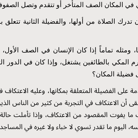
 في المكان الصف المتأخر أو تتقدم وتصل الصفوف 
 تدرك الصلاة من أولها، والفضيلة الثانية تتعلق
ا، ومثله تماماً إذا كان الإنسان في الصف الأو
رم المكي بالطائفين يشتغل، وإذا كان في الدور ا
 فضيلة المكان؟
قدمة على الفضيلة المتعلقة بمكانها، وعليه الاعتكاف
بقى أن الاعتكاف في التجربة من كثير من الناس ال
لب ما يفوت المقصود من الاعتكاف، وإذا تأملت حالة
سه، اليوم ما تقدر تسوي لا خباء ولا غيره في المسا