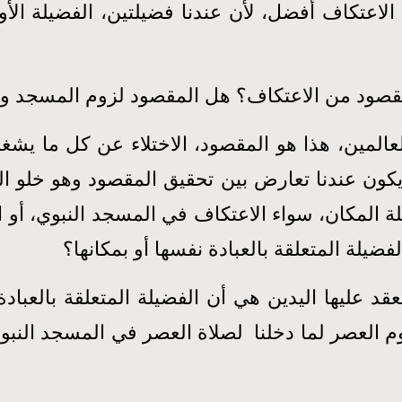
عتكاف أفضل، لأن عندنا فضيلتين، الفضيلة الأولى 
 المقصود من الاعتكاف؟ هل المقصود لزوم المسجد و
المين، هذا هو المقصود، الاختلاء عن كل ما يش
يكون عندنا تعارض بين تحقيق المقصود وهو خلو ال
يلة المكان، سواء الاعتكاف في المسجد النبوي، أ
لفضيلة المتعلقة بالعبادة نفسها أو بمكانها؟
عقد عليها اليدين هي أن الفضيلة المتعلقة بالعبادة
اليوم العصر لما دخلنا لصلاة العصر في المسجد ا