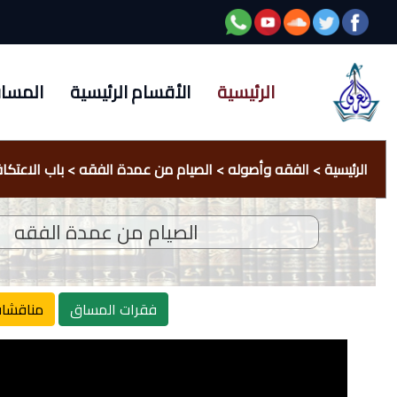
الرئيسية
الأقسام الرئيسية
المسا
الرئيسية
>
الفقه وأصوله
>
الصيام من عمدة الفقه
>
باب الاعتكا
الصيام من عمدة الفقه
فقرات المساق
مناقشا