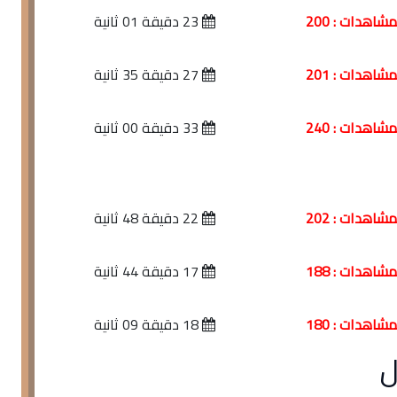
شاهدات : 200
23 دقيقة 01 ثانية
شاهدات : 201
27 دقيقة 35 ثانية
شاهدات : 240
33 دقيقة 00 ثانية
شاهدات : 202
22 دقيقة 48 ثانية
شاهدات : 188
17 دقيقة 44 ثانية
شاهدات : 180
18 دقيقة 09 ثانية
ل