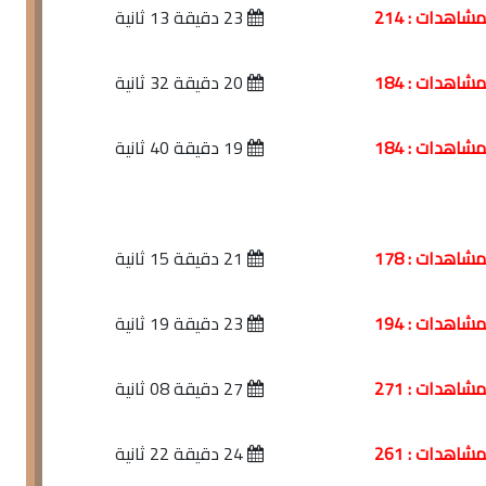
شاهدات : 214
23 دقيقة 13 ثانية
شاهدات : 184
20 دقيقة 32 ثانية
شاهدات : 184
19 دقيقة 40 ثانية
شاهدات : 178
21 دقيقة 15 ثانية
شاهدات : 194
23 دقيقة 19 ثانية
شاهدات : 271
27 دقيقة 08 ثانية
شاهدات : 261
24 دقيقة 22 ثانية