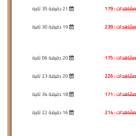
شاهدات : 179
21 دقيقة 35 ثانية
شاهدات : 239
19 دقيقة 30 ثانية
شاهدات : 175
20 دقيقة 06 ثانية
شاهدات : 226
20 دقيقة 23 ثانية
شاهدات : 171
18 دقيقة 34 ثانية
شاهدات : 214
16 دقيقة 22 ثانية