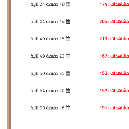
شاهدات : 174
18 دقيقة 24 ثانية
شاهدات : 205
14 دقيقة 04 ثانية
شاهدات : 219
15 دقيقة 49 ثانية
شاهدات : 167
23 دقيقة 49 ثانية
شاهدات : 153
25 دقيقة 50 ثانية
شاهدات : 157
20 دقيقة 54 ثانية
شاهدات : 191
16 دقيقة 03 ثانية