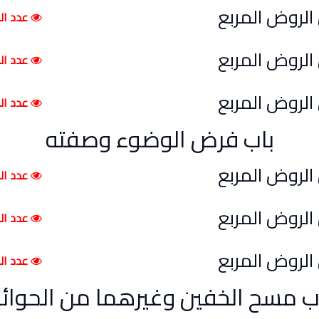
عدد الم
عدد الم
عدد الم
باب فرض الوضوء وصفته
عدد الم
عدد الم
عدد الم
ب مسح الخفين وغيرهما من الحوائ