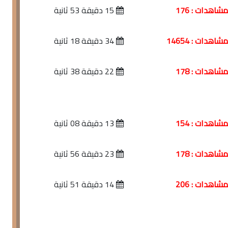
شاهدات : 176
15 دقيقة 53 ثانية
اهدات : 14654
34 دقيقة 18 ثانية
شاهدات : 178
22 دقيقة 38 ثانية
شاهدات : 154
13 دقيقة 08 ثانية
شاهدات : 178
23 دقيقة 56 ثانية
شاهدات : 206
14 دقيقة 51 ثانية