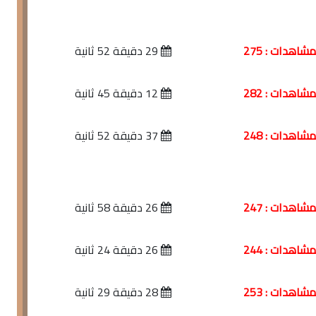
شاهدات : 275
29 دقيقة 52 ثانية
شاهدات : 282
12 دقيقة 45 ثانية
شاهدات : 248
37 دقيقة 52 ثانية
شاهدات : 247
26 دقيقة 58 ثانية
الدرس (37) من كتاب الحج من الكافي في فقه
شاهدات : 244
26 دقيقة 24 ثانية
الإمام أحمد
الدرس (36) من كتاب الحج من الكافي في فقه
شاهدات : 253
28 دقيقة 29 ثانية
الإمام أحمد