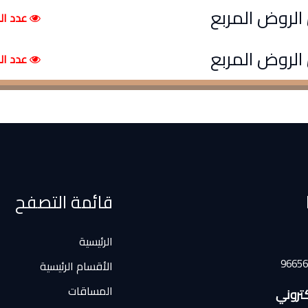
عدد الم
عدد الم
قائمة التصفح
الرئيسية
الأقسام الرئيسية
المساقات
لكتروني