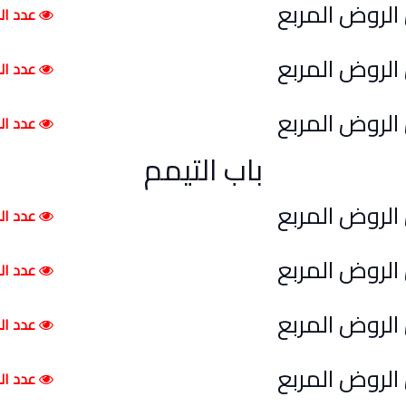
عدد الم
عدد الم
عدد الم
باب التيمم
عدد الم
عدد الم
عدد الم
عدد الم