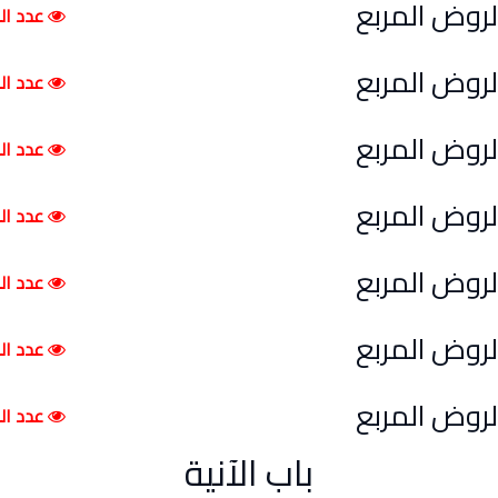
عدد الم
عدد الم
عدد الم
عدد الم
عدد الم
عدد الم
عدد الم
باب الآنية