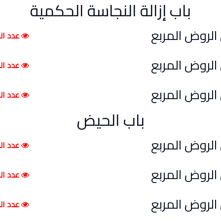
باب إزالة النجاسة الحكمية
عدد الم
عدد الم
عدد الم
باب الحيض
عدد الم
عدد الم
عدد الم