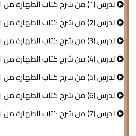
الدرس (1) من شرح كتاب الطهارة من الروض المربع
الدرس (2) من شرح كتاب الطهارة من الروض المربع
الدرس (3) من شرح كتاب الطهارة من الروض المربع
الدرس (4) من شرح كتاب الطهارة من الروض المربع
الدرس (5) من شرح كتاب الطهارة من الروض المربع
الدرس (6) من شرح كتاب الطهارة من الروض المربع
الدرس (7) من شرح كتاب الطهارة من الروض المربع