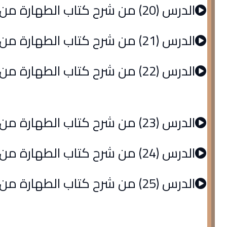
الدرس (20) من شرح كتاب الطهارة من الروض المربع
الدرس (21) من شرح كتاب الطهارة من الروض المربع
الدرس (22) من شرح كتاب الطهارة من الروض المربع
الدرس (23) من شرح كتاب الطهارة من الروض المربع
الدرس (24) من شرح كتاب الطهارة من الروض المربع
الدرس (25) من شرح كتاب الطهارة من الروض المربع