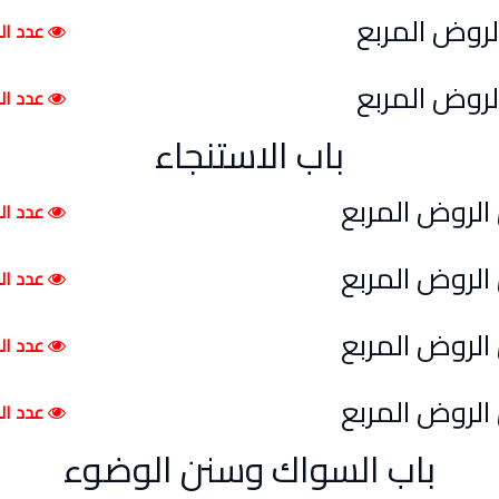
عدد الم
عدد الم
باب الاستنجاء
عدد الم
عدد الم
عدد الم
عدد الم
باب السواك وسنن الوضوء