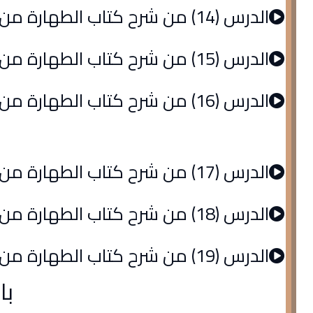
الدرس (14) من شرح كتاب الطهارة من الروض المربع
الدرس (15) من شرح كتاب الطهارة من الروض المربع
الدرس (16) من شرح كتاب الطهارة من الروض المربع
الدرس (17) من شرح كتاب الطهارة من الروض المربع
الدرس (18) من شرح كتاب الطهارة من الروض المربع
الدرس (19) من شرح كتاب الطهارة من الروض المربع
با