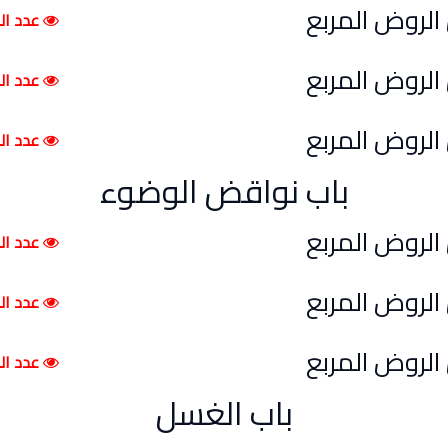
عدد الم
عدد المش
عدد الم
باب نواقض الوضوء
عدد الم
عدد الم
عدد الم
باب الغسل