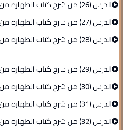
الدرس (26) من شرح كتاب الطهارة من الروض المربع
الدرس (27) من شرح كتاب الطهارة من الروض المربع
الدرس (28) من شرح كتاب الطهارة من الروض المربع
الدرس (29) من شرح كتاب الطهارة من الروض المربع
الدرس (30) من شرح كتاب الطهارة من الروض المربع
الدرس (31) من شرح كتاب الطهارة من الروض المربع
الدرس (32) من شرح كتاب الطهارة من الروض المربع