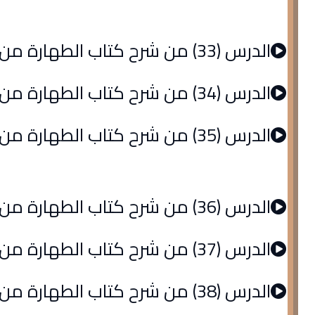
الدرس (33) من شرح كتاب الطهارة من الروض المربع
الدرس (34) من شرح كتاب الطهارة من الروض المربع
الدرس (35) من شرح كتاب الطهارة من الروض المربع
الدرس (36) من شرح كتاب الطهارة من الروض المربع
الدرس (37) من شرح كتاب الطهارة من الروض المربع
الدرس (38) من شرح كتاب الطهارة من الروض المربع