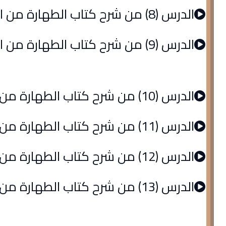
الدرس (8) من شرح كتاب الطهارة من الروض المربع
الدرس (9) من شرح كتاب الطهارة من الروض المربع
الدرس (10) من شرح كتاب الطهارة من الروض المربع
الدرس (11) من شرح كتاب الطهارة من الروض المربع
الدرس (12) من شرح كتاب الطهارة من الروض المربع
الدرس (13) من شرح كتاب الطهارة من الروض المربع